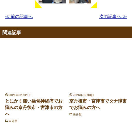
≪ 前の記事へ
次の記事へ ≫
関連記事
2026年02月23日
2026年02月8日
とにかく痛い坐骨神経痛でお
京丹後市・宮津市でタナ障害
悩みの京丹後市・宮津市の方
でお悩みの方へ
へ
未分類
未分類