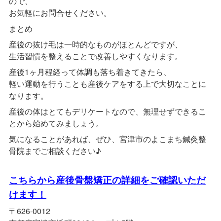
ので、
お気軽にお問合せください。
まとめ
産後の抜け毛は一時的なものがほとんどですが、
生活習慣を整えることで改善しやすくなります。
産後1ヶ月程経って体調も落ち着きてきたら、
軽い運動を行うことも産後ケアをする上で大切なことに
なります。
産後の体はとてもデリケートなので、無理せずできるこ
とから始めてみましょう。
気になることがあれば、ぜひ、宮津市のよこまち鍼灸整
骨院までご相談ください♪
こちらから産後骨盤矯正の詳細をご確認いただ
けます！
〒626-0012