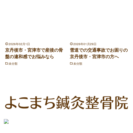
2026年02月1日
2026年01月29日
京丹後市・宮津市で産後の骨
雪道での交通事故でお困りの
盤の違和感でお悩みなら
京丹後市・宮津市の方へ
未分類
未分類