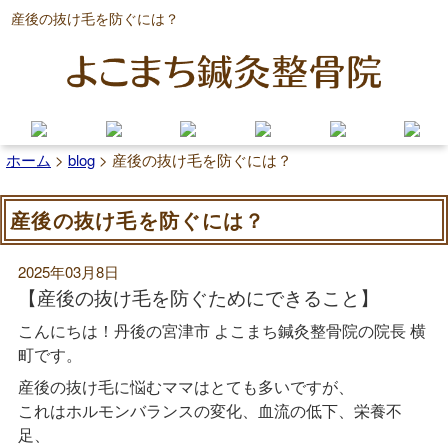
産後の抜け毛を防ぐには？
ホーム
>
blog
>
産後の抜け毛を防ぐには？
産後の抜け毛を防ぐには？
2025年03月8日
【産後の抜け毛を防ぐためにできること】
こんにちは！丹後の宮津市 よこまち鍼灸整骨院の院長 横
町です。
産後の抜け毛に悩むママはとても多いですが、
これはホルモンバランスの変化、血流の低下、栄養不
足、