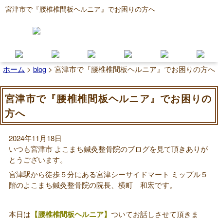
宮津市で『腰椎椎間板ヘルニア』でお困りの方へ
ホーム
>
blog
>
宮津市で『腰椎椎間板ヘルニア』でお困りの方へ
宮津市で『腰椎椎間板ヘルニア』でお困りの
方へ
2024年11月18日
いつも宮津市 よこまち鍼灸整骨院のブログを見て頂きありが
とうございます。
宮津駅から徒歩５分にある宮津シーサイドマート ミップル５
階のよこまち鍼灸整骨院の院長、横町 和宏です。
本日は
【腰椎椎間板ヘルニア】
ついてお話しさせて頂きま