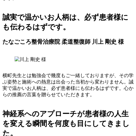
誠実で温かいお人柄は、必ず患者様に
も伝わるはずです。
たなごころ整骨治療院 柔道整復師 川上 剛史 様
横町先生とは勉強会で幾度もご一緒しておりますが、その学
ぶ姿勢と施術への熱意は出会った当初から変わりません。誠
実で温かいお人柄は、必ず患者様にも伝わるはずです。心か
らの推薦の言葉を贈らせていただきます。
神経系へのアプローチが患者様の人生
を変える瞬間を何度も目にしてきまし
た。