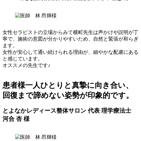
女性セラピストの立場からみて横町先生は声かけや説明が丁
寧で、施術の意図が分かりやすいため、自然と緊張が和らぎ
ます。
女性が安心して通い続けられる理由が、細やかな配慮にある
と感じています。
オススメの先生です♪
患者様一人ひとりと真摯に向き合い、
回復まで諦めない姿勢が印象的です。
とよなかレディース整体サロン 代表 理学療法士
河合 杏 様