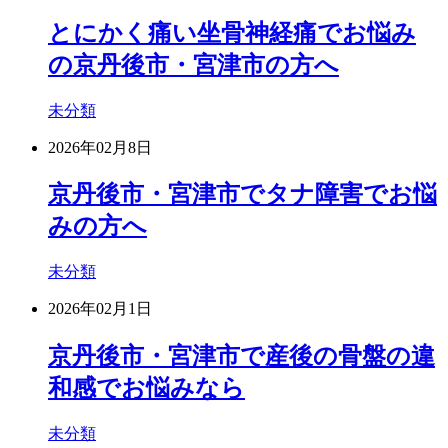
とにかく痛い坐骨神経痛でお悩み
の京丹後市・宮津市の方へ
未分類
2026年02月8日
京丹後市・宮津市でタナ障害でお悩
みの方へ
未分類
2026年02月1日
京丹後市・宮津市で産後の骨盤の違
和感でお悩みなら
未分類