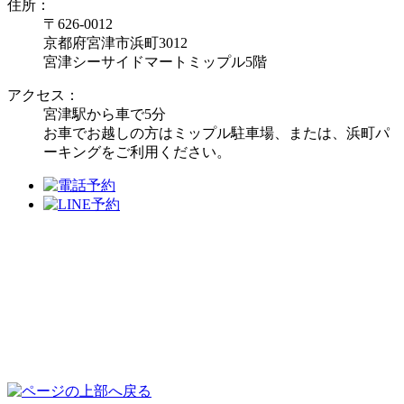
住所：
〒626-0012
京都府宮津市浜町3012
宮津シーサイドマートミップル5階
アクセス：
宮津駅から車で5分
お車でお越しの方はミップル駐車場、または、浜町パ
ーキングをご利用ください。