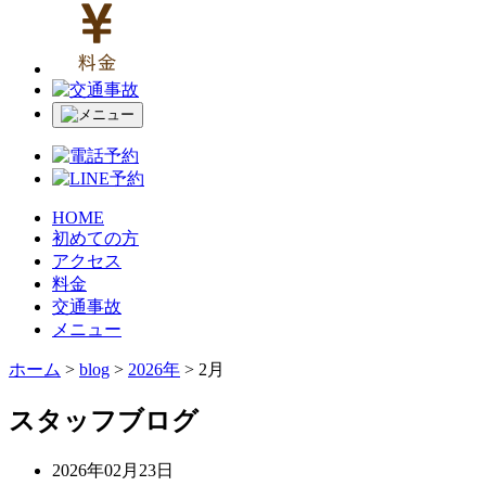
HOME
初めての方
アクセス
料金
交通事故
メニュー
ホーム
>
blog
>
2026年
>
2月
スタッフブログ
2026年02月23日