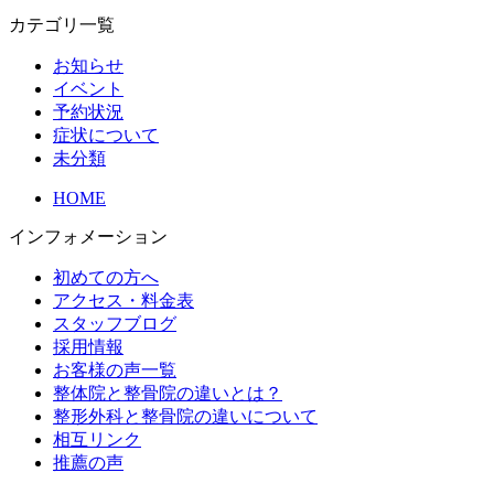
カテゴリ一覧
お知らせ
イベント
予約状況
症状について
未分類
HOME
インフォメーション
初めての方へ
アクセス・料金表
スタッフブログ
採用情報
お客様の声一覧
整体院と整骨院の違いとは？
整形外科と整骨院の違いについて
相互リンク
推薦の声