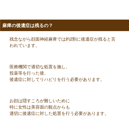
麻痺の後遺症は残るの？
残念ながら顔面神経麻痺では約2割に後遺症が残ると言
われています。
医療機関で適切な処置を施し、
投薬等を行った後、
後遺症に対してリハビリを行う必要があります。
お顔は隠すころが難しいために
特に女性は美容面の観点からも
適切に後遺症に対した処置を行う必要があります。