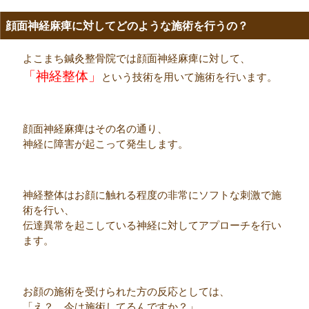
顔面神経麻痺に対してどのような施術を行うの？
よこまち鍼灸整骨院では顔面神経麻痺に対して、
「神経整体」
という技術を用いて施術を行います。
顔面神経麻痺はその名の通り、
神経に障害が起こって発生します。
神経整体はお顔に触れる程度の非常にソフトな刺激で施
術を行い、
伝達異常を起こしている神経に対してアプローチを行い
ます。
お顔の施術を受けられた方の反応としては、
「え？ 今は施術してるんですか？」