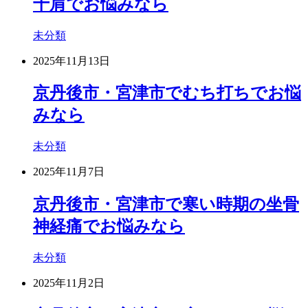
十肩でお悩みなら
未分類
2025年11月13日
京丹後市・宮津市でむち打ちでお悩
みなら
未分類
2025年11月7日
京丹後市・宮津市で寒い時期の坐骨
神経痛でお悩みなら
未分類
2025年11月2日