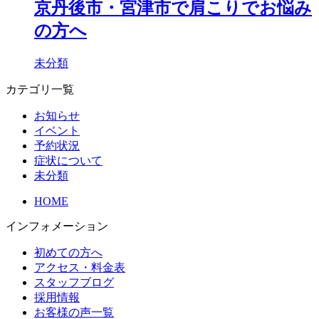
京丹後市・宮津市で肩こりでお悩み
の方へ
未分類
カテゴリ一覧
お知らせ
イベント
予約状況
症状について
未分類
HOME
インフォメーション
初めての方へ
アクセス・料金表
スタッフブログ
採用情報
お客様の声一覧